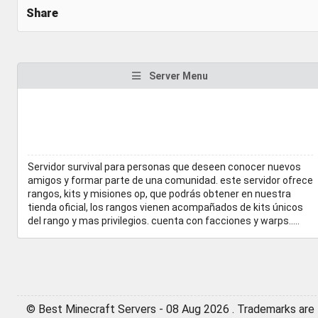
Share
Server Menu
Servidor survival para personas que deseen conocer nuevos
amigos y formar parte de una comunidad. este servidor ofrece
rangos, kits y misiones op, que podrás obtener en nuestra
tienda oficial, los rangos vienen acompañados de kits únicos
del rango y mas privilegios. cuenta con facciones y warps.....
© Best Minecraft Servers - 08 Aug 2026 . Trademarks are