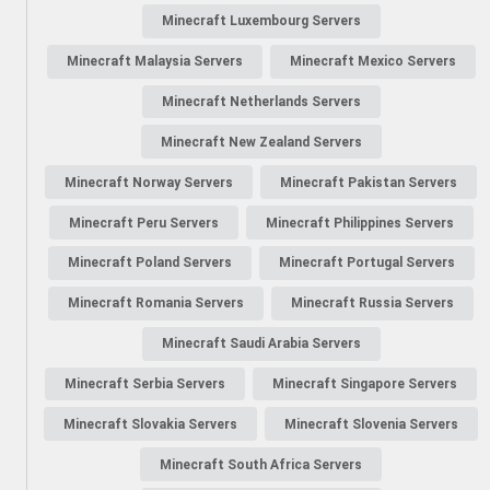
Minecraft Luxembourg Servers
Minecraft Malaysia Servers
Minecraft Mexico Servers
Minecraft Netherlands Servers
Minecraft New Zealand Servers
Minecraft Norway Servers
Minecraft Pakistan Servers
Minecraft Peru Servers
Minecraft Philippines Servers
Minecraft Poland Servers
Minecraft Portugal Servers
Minecraft Romania Servers
Minecraft Russia Servers
Minecraft Saudi Arabia Servers
Minecraft Serbia Servers
Minecraft Singapore Servers
Minecraft Slovakia Servers
Minecraft Slovenia Servers
Minecraft South Africa Servers