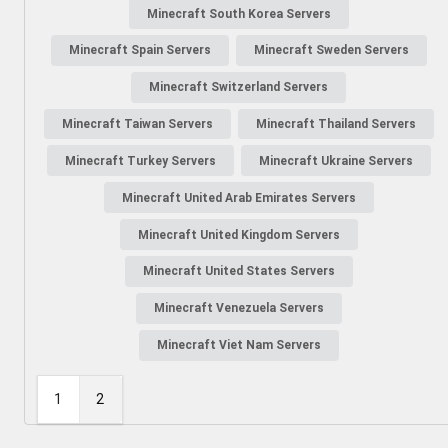
Minecraft South Korea Servers
Minecraft Spain Servers
Minecraft Sweden Servers
Minecraft Switzerland Servers
Minecraft Taiwan Servers
Minecraft Thailand Servers
Minecraft Turkey Servers
Minecraft Ukraine Servers
Minecraft United Arab Emirates Servers
Minecraft United Kingdom Servers
Minecraft United States Servers
Minecraft Venezuela Servers
Minecraft Viet Nam Servers
1
2