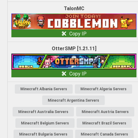
TalonMC
Copy IP
OtterSMP [1.21.11]
Copy IP
Minecraft Albania Servers
Minecraft Algeria Servers
Minecraft Argentina Servers
Minecraft Australia Servers
Minecraft Austria Servers
Minecraft Belgium Servers
Minecraft Brazil Servers
Minecraft Bulgaria Servers
Minecraft Canada Servers