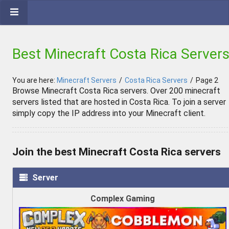
Best Minecraft Costa Rica Server
You are here:
Minecraft Servers
/
Costa Rica Servers
/
Page 2
Browse Minecraft Costa Rica servers. Over 200 minecraft
servers listed that are hosted in Costa Rica. To join a server
simply copy the IP address into your Minecraft client.
Join the best Minecraft Costa Rica servers
Server
Complex Gaming