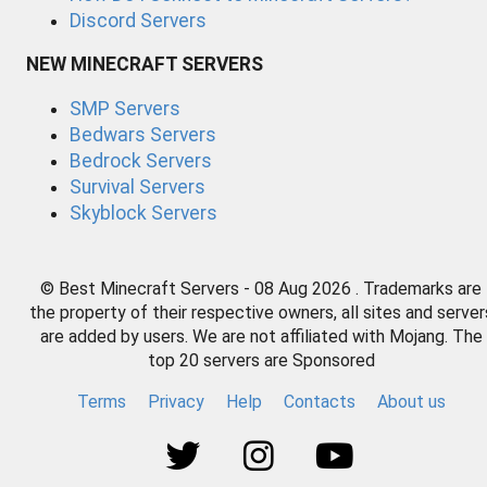
Discord Servers
NEW MINECRAFT SERVERS
SMP Servers
Bedwars Servers
Bedrock Servers
Survival Servers
Skyblock Servers
© Best Minecraft Servers - 08 Aug 2026 . Trademarks are
the property of their respective owners, all sites and server
are added by users. We are not affiliated with Mojang. The
top 20 servers are Sponsored
Terms
Privacy
Help
Contacts
About us