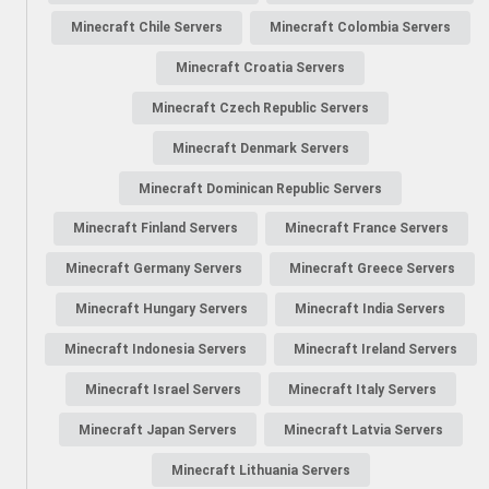
Minecraft Chile Servers
Minecraft Colombia Servers
Minecraft Croatia Servers
Minecraft Czech Republic Servers
Minecraft Denmark Servers
Minecraft Dominican Republic Servers
Minecraft Finland Servers
Minecraft France Servers
Minecraft Germany Servers
Minecraft Greece Servers
Minecraft Hungary Servers
Minecraft India Servers
Minecraft Indonesia Servers
Minecraft Ireland Servers
Minecraft Israel Servers
Minecraft Italy Servers
Minecraft Japan Servers
Minecraft Latvia Servers
Minecraft Lithuania Servers