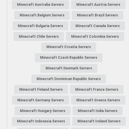
Minecraft Australia Servers
Minecraft Austria Servers
Minecraft Belgium Servers
Minecraft Brazil Servers
Minecraft Bulgaria Servers
Minecraft Canada Servers
Minecraft Chile Servers
Minecraft Colombia Servers
Minecraft Croatia Servers
Minecraft Czech Republic Servers
Minecraft Denmark Servers
Minecraft Dominican Republic Servers
Minecraft Finland Servers
Minecraft France Servers
Minecraft Germany Servers
Minecraft Greece Servers
Minecraft Hungary Servers
Minecraft India Servers
Minecraft Indonesia Servers
Minecraft Ireland Servers