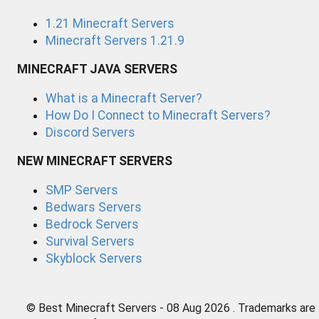
1.21 Minecraft Servers
Minecraft Servers 1.21.9
MINECRAFT JAVA SERVERS
What is a Minecraft Server?
How Do I Connect to Minecraft Servers?
Discord Servers
NEW MINECRAFT SERVERS
SMP Servers
Bedwars Servers
Bedrock Servers
Survival Servers
Skyblock Servers
© Best Minecraft Servers - 08 Aug 2026 . Trademarks are