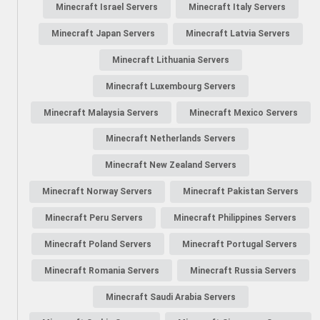
Minecraft Israel Servers
Minecraft Italy Servers
Minecraft Japan Servers
Minecraft Latvia Servers
Minecraft Lithuania Servers
Minecraft Luxembourg Servers
Minecraft Malaysia Servers
Minecraft Mexico Servers
Minecraft Netherlands Servers
Minecraft New Zealand Servers
Minecraft Norway Servers
Minecraft Pakistan Servers
Minecraft Peru Servers
Minecraft Philippines Servers
Minecraft Poland Servers
Minecraft Portugal Servers
Minecraft Romania Servers
Minecraft Russia Servers
Minecraft Saudi Arabia Servers