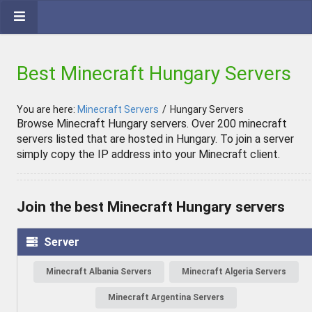
Best Minecraft Hungary Servers
You are here:
Minecraft Servers
/
Hungary Servers
Browse Minecraft Hungary servers. Over 200 minecraft
servers listed that are hosted in Hungary. To join a server
simply copy the IP address into your Minecraft client.
Join the best Minecraft Hungary servers
Server
Minecraft Albania Servers
Minecraft Algeria Servers
Minecraft Argentina Servers