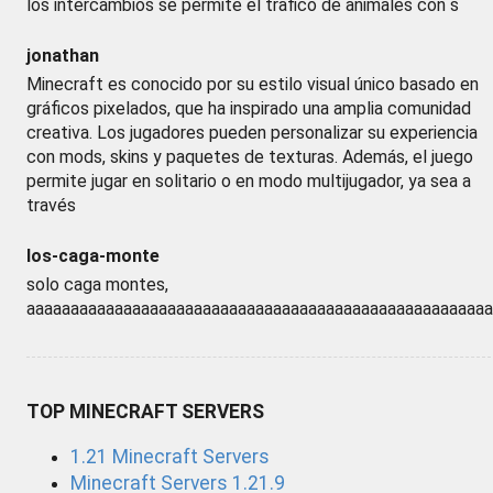
los intercambios se permite el trafico de animales con s
jonathan
Minecraft es conocido por su estilo visual único basado en
gráficos pixelados, que ha inspirado una amplia comunidad
creativa. Los jugadores pueden personalizar su experiencia
con mods, skins y paquetes de texturas. Además, el juego
permite jugar en solitario o en modo multijugador, ya sea a
través
los-caga-monte
solo caga montes,
aaaaaaaaaaaaaaaaaaaaaaaaaaaaaaaaaaaaaaaaaaaaaaaaaaaaa
TOP MINECRAFT SERVERS
1.21 Minecraft Servers
Minecraft Servers 1.21.9