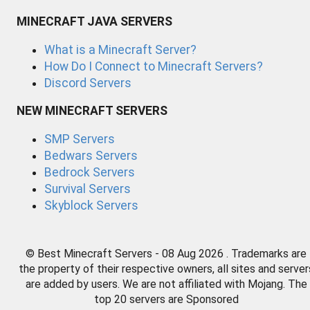
MINECRAFT JAVA SERVERS
What is a Minecraft Server?
How Do I Connect to Minecraft Servers?
Discord Servers
NEW MINECRAFT SERVERS
SMP Servers
Bedwars Servers
Bedrock Servers
Survival Servers
Skyblock Servers
© Best Minecraft Servers - 08 Aug 2026 . Trademarks are
the property of their respective owners, all sites and server
are added by users. We are not affiliated with Mojang. The
top 20 servers are Sponsored