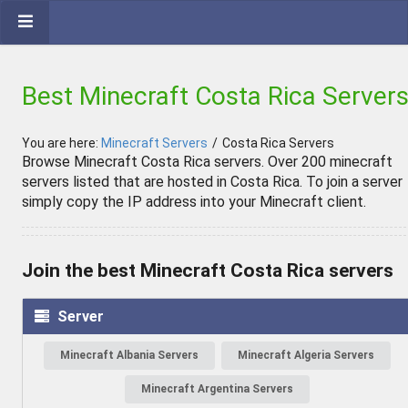
Best Minecraft Costa Rica Server
You are here:
Minecraft Servers
/
Costa Rica Servers
Browse Minecraft Costa Rica servers. Over 200 minecraft
servers listed that are hosted in Costa Rica. To join a server
simply copy the IP address into your Minecraft client.
Join the best Minecraft Costa Rica servers
Server
Minecraft Albania Servers
Minecraft Algeria Servers
Minecraft Argentina Servers