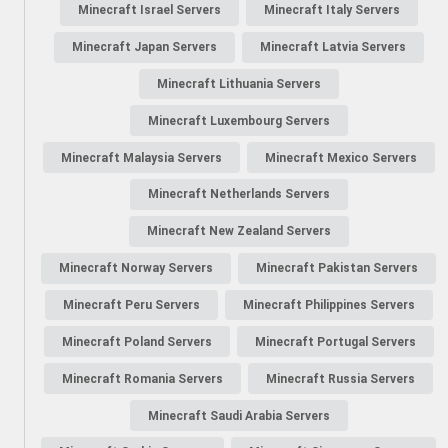
Minecraft Israel Servers
Minecraft Italy Servers
Minecraft Japan Servers
Minecraft Latvia Servers
Minecraft Lithuania Servers
Minecraft Luxembourg Servers
Minecraft Malaysia Servers
Minecraft Mexico Servers
Minecraft Netherlands Servers
Minecraft New Zealand Servers
Minecraft Norway Servers
Minecraft Pakistan Servers
Minecraft Peru Servers
Minecraft Philippines Servers
Minecraft Poland Servers
Minecraft Portugal Servers
Minecraft Romania Servers
Minecraft Russia Servers
Minecraft Saudi Arabia Servers