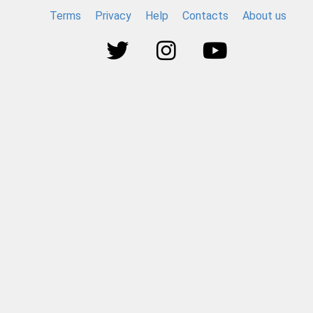
Terms
Privacy
Help
Contacts
About us