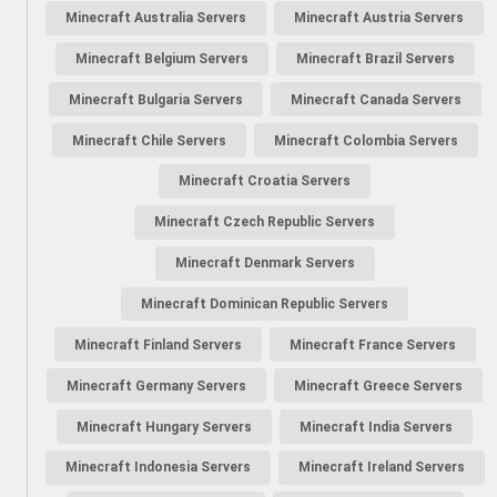
Minecraft Australia Servers
Minecraft Austria Servers
Minecraft Belgium Servers
Minecraft Brazil Servers
Minecraft Bulgaria Servers
Minecraft Canada Servers
Minecraft Chile Servers
Minecraft Colombia Servers
Minecraft Croatia Servers
Minecraft Czech Republic Servers
Minecraft Denmark Servers
Minecraft Dominican Republic Servers
Minecraft Finland Servers
Minecraft France Servers
Minecraft Germany Servers
Minecraft Greece Servers
Minecraft Hungary Servers
Minecraft India Servers
Minecraft Indonesia Servers
Minecraft Ireland Servers