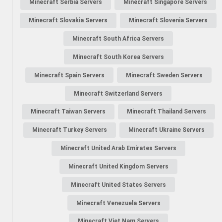
Minecraft Serbia Servers
Minecraft Singapore Servers
Minecraft Slovakia Servers
Minecraft Slovenia Servers
Minecraft South Africa Servers
Minecraft South Korea Servers
Minecraft Spain Servers
Minecraft Sweden Servers
Minecraft Switzerland Servers
Minecraft Taiwan Servers
Minecraft Thailand Servers
Minecraft Turkey Servers
Minecraft Ukraine Servers
Minecraft United Arab Emirates Servers
Minecraft United Kingdom Servers
Minecraft United States Servers
Minecraft Venezuela Servers
Minecraft Viet Nam Servers